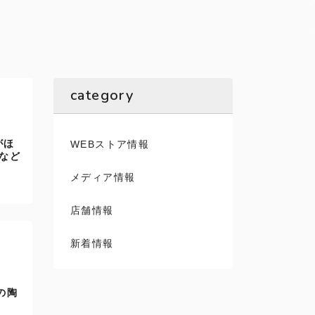
category
がほ
WEBストア情報
など
メディア情報
店舗情報
新着情報
の陶