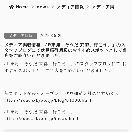
Home
news
メディア情報
メディア掲載情報 JR東海「そうだ 京都、行こう。」のスタッフブログにて伏見稲荷周辺のおすすめスポットとして当店をご紹介いただきました。
メディア情報
2022-05-29
メディア掲載情報 JR東海「そうだ 京都、行こう。」のス
タッフブログにて伏見稲荷周辺のおすすめスポットとして当
店をご紹介いただきました。
JR
東海「そうだ 京都、行こう。」のスタッフブログにて お
すすめスポットとして当店を
ご紹介いただきました。
新スポットが続々オープン！ 伏見稲荷大社の門前めぐり
https://souda-kyoto.jp/blog/01098.html
JR東海「そうだ 京都、行こう。」
https://souda-kyoto.jp/index.html