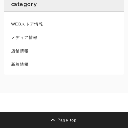
category
WEBストア情報
メディア情報
店舗情報
新着情報
Page top