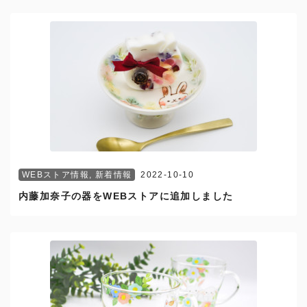
WEBストア情報
,
新着情報
2022-10-10
内藤加奈子の器をWEBストアに追加しました