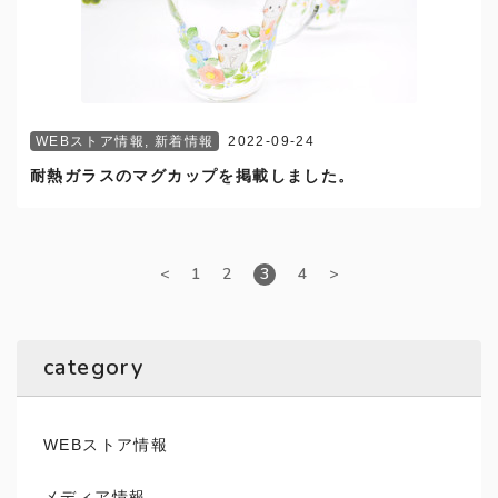
WEBストア情報
,
新着情報
2022-09-24
耐熱ガラスのマグカップを掲載しました。
<
1
2
3
4
>
category
WEBストア情報
メディア情報