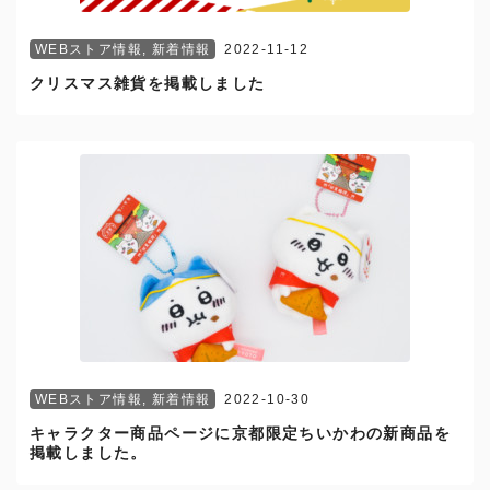
WEBストア情報
,
新着情報
2022-11-12
クリスマス雑貨を掲載しました
WEBストア情報
,
新着情報
2022-10-30
キャラクター商品ページに京都限定ちいかわの新商品を
掲載しました。