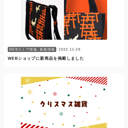
WEBストア情報
,
新着情報
2022-11-26
WEBショップに新商品を掲載しました