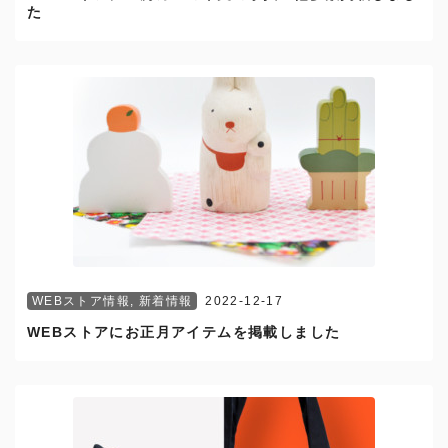
た
WEBストア情報
,
新着情報
2022-12-17
WEBストアにお正月アイテムを掲載しました