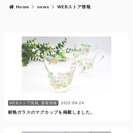
Home
news
WEBストア情報
WEBストア情報
,
新着情報
2022-09-24
耐熱ガラスのマグカップを掲載しました。