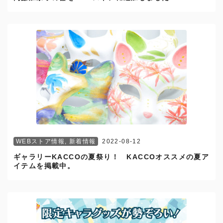
WEBストア情報
,
新着情報
2022-08-12
ギャラリーKACCOの夏祭り！ KACCOオススメの夏ア
イテムを掲載中。